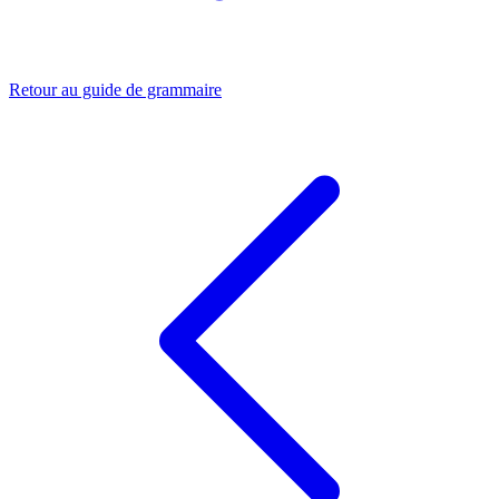
Retour au guide de grammaire