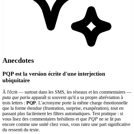
Anecdotes
PQP est la version écrite d'une interjection
ubiquitaire
À l'écrit — surtout dans les SMS, les réseaux et les commentaires —
puta que pariu
apparaît si souvent qu'il a sa propre abréviation à
trois lettres :
PQP
. L'acronyme porte la même charge émotionnelle
que la forme étendue (frustration, surprise, exaspération), tout en
passant plus facilement les filtres automatiques. Test pratique : si
vous lisez des commentaires brésiliens et que
PQP
ne se lit pas
encore comme une unité chez vous, vous ratez une part significative
du ressenti du texte.