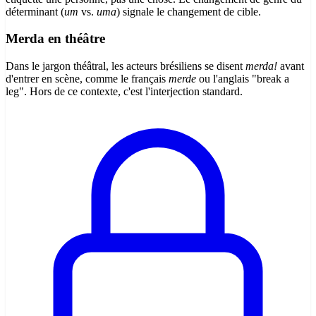
déterminant (
um
vs.
uma
) signale le changement de cible.
Merda en théâtre
Dans le jargon théâtral, les acteurs brésiliens se disent
merda!
avant
d'entrer en scène, comme le français
merde
ou l'anglais "break a
leg". Hors de ce contexte, c'est l'interjection standard.