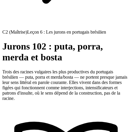
C2 (Maîtrise)
Leçon 6 : Les jurons en portugais brésilien
Jurons 102 : puta, porra,
merda et bosta
Trois des racines vulgaires les plus productives du portugais
brésilien — puta, porra et merda/bosta — ne portent presque jamais
leur sens littéral en parole courante. Elles vivent dans des formes
figées qui fonctionnent comme interjections, intensificateurs et
patrons d'insulte, où le sens dépend de la construction, pas de la
racine.