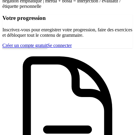
négation emphatique | merda + bosta = interjection / évaluatif /
étiquette personnelle
Votre progression
Inscrivez-vous pour enregistrer votre progression, faire des exercices
et débloquer tout le contenu de grammaire.
Créer un compte gratuit
Se connecter