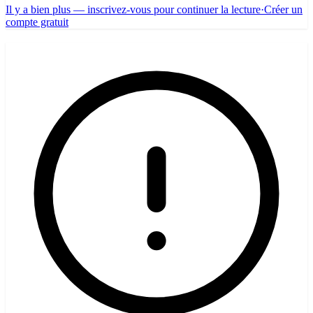
Il y a bien plus — inscrivez-vous pour continuer la lecture
·
Créer un
compte gratuit