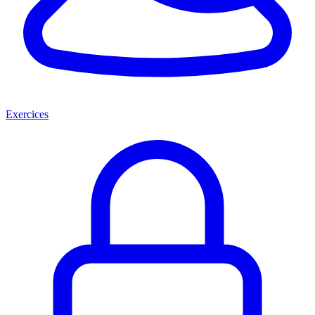
Exercices