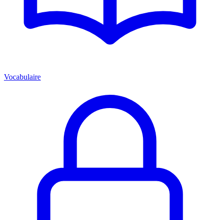
Vocabulaire