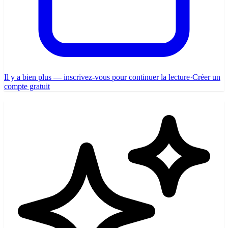
Il y a bien plus — inscrivez-vous pour continuer la lecture
·
Créer un
compte gratuit