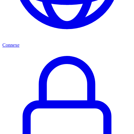
Connexe