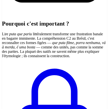
Pourquoi c'est important ?
Lire
puta que pariu
littéralement transforme une frustration banale
en bagarre imminente. La compréhension C2 au Brésil, c'est
reconnaître ces formes figées —
que puta filme
,
porra nenhuma
,
vá
à merda
,
é uma bosta
— comme des unités, pas comme la somme
des parties. La plupart des natifs ne savent même plus expliquer
l'étymologie ; ils connaissent la construction.