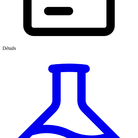
Détails