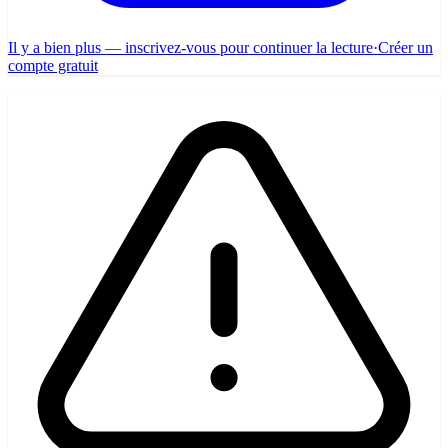
Il y a bien plus — inscrivez-vous pour continuer la lecture
·
Créer un
compte gratuit