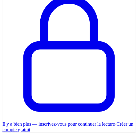
Il y a bien plus — inscrivez-vous pour continuer la lecture
·
Créer un
compte gratuit