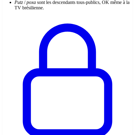
Putz
/
poxa
sont les descendants tous-publics, OK même à la
TV brésilienne.