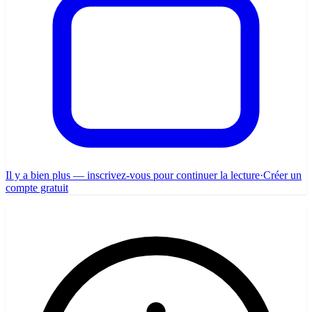
Il y a bien plus — inscrivez-vous pour continuer la lecture
·
Créer un
compte gratuit