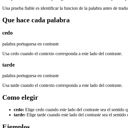
Una prueba fiable es identificar la funcion de la palabra antes de tradu
Que hace cada palabra
cedo
palabra portuguesa en contraste
Usa cedo cuando el contexto corresponda a este lado del contraste.
tarde
palabra portuguesa en contraste
Usa tarde cuando el contexto corresponda a este lado del contraste.
Como elegir
cedo
:
Elige cedo cuando este lado del contraste sea el sentido q
tarde
:
Elige tarde cuando este lado del contraste sea el sentido 
Ejemplos