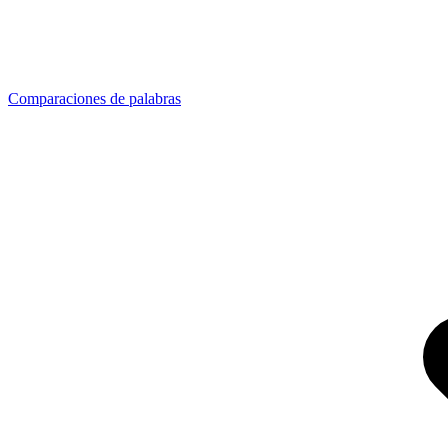
Comparaciones de palabras