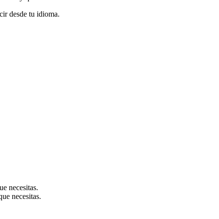
cir desde tu idioma.
ue necesitas.
que necesitas.