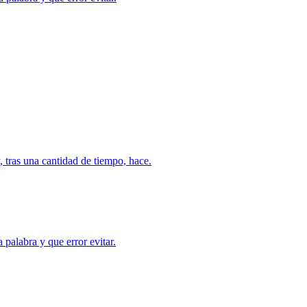
y, tras una cantidad de tiempo, hace.
 palabra y que error evitar.