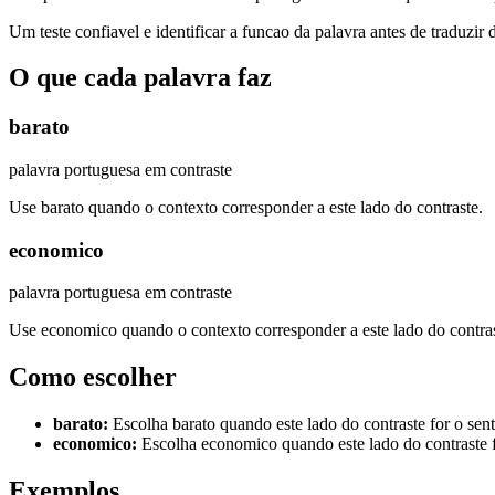
Um teste confiavel e identificar a funcao da palavra antes de traduzir 
O que cada palavra faz
barato
palavra portuguesa em contraste
Use barato quando o contexto corresponder a este lado do contraste.
economico
palavra portuguesa em contraste
Use economico quando o contexto corresponder a este lado do contras
Como escolher
barato
:
Escolha barato quando este lado do contraste for o sen
economico
:
Escolha economico quando este lado do contraste f
Exemplos