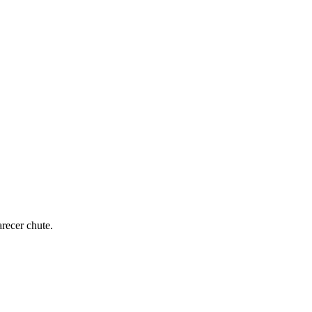
recer chute.