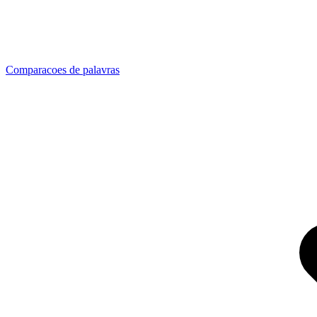
Comparacoes de palavras