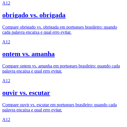
A1
2
obrigado vs. obrigada
Compare obrigado vs. obrigada em portugues brasileiro: quando
cada palavra encaixa e qual erro evitar.
A1
2
ontem vs. amanha
Compare ontem vs. amanha em portugues brasileiro: quando cada
palavra encaixa e qual erro evitar.
A1
2
ouvir vs. escutar
Compare ouvir vs. escutar em portugues brasileiro: quando cada
palavra encaixa e qual erro evitar.
A1
2