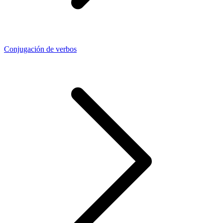
Conjugación de verbos