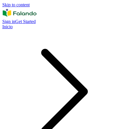
Skip to content
Sign in
Get Started
Inicio