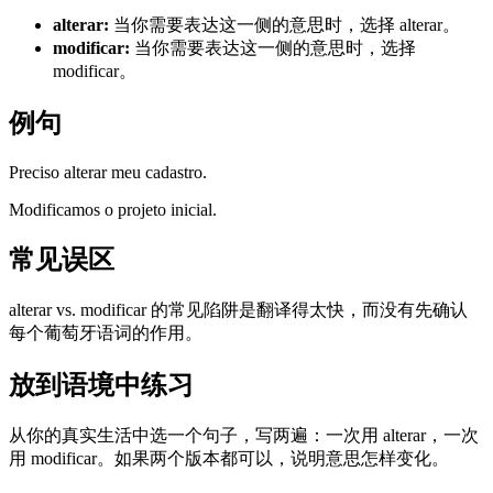
alterar
:
当你需要表达这一侧的意思时，选择 alterar。
modificar
:
当你需要表达这一侧的意思时，选择
modificar。
例句
Preciso alterar meu cadastro.
Modificamos o projeto inicial.
常见误区
alterar vs. modificar 的常见陷阱是翻译得太快，而没有先确认
每个葡萄牙语词的作用。
放到语境中练习
从你的真实生活中选一个句子，写两遍：一次用 alterar，一次
用 modificar。如果两个版本都可以，说明意思怎样变化。