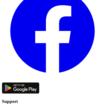
Support