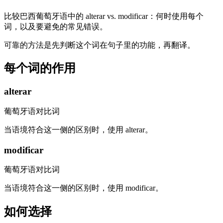
比较巴西葡萄牙语中的 alterar vs. modificar：何时使用每个
词，以及要避免的常见错误。
可靠的方法是先判断这个词在句子里的功能，再翻译。
每个词的作用
alterar
葡萄牙语对比词
当语境符合这一侧的区别时，使用 alterar。
modificar
葡萄牙语对比词
当语境符合这一侧的区别时，使用 modificar。
如何选择