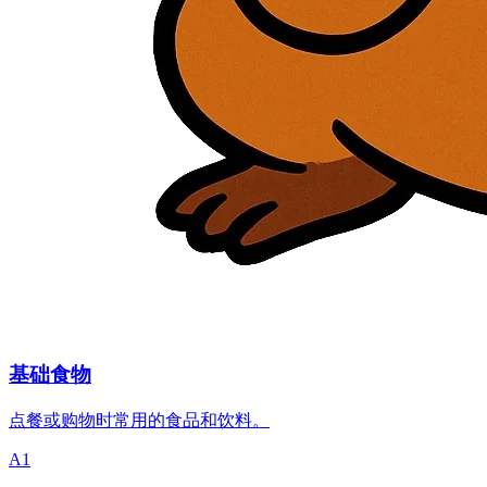
基础食物
点餐或购物时常用的食品和饮料。
A1