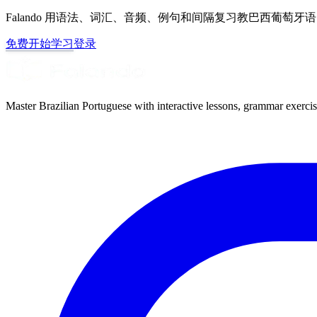
Falando 用语法、词汇、音频、例句和间隔复习教巴西葡萄
免费开始学习
登录
Master Brazilian Portuguese with interactive lessons, grammar exercise