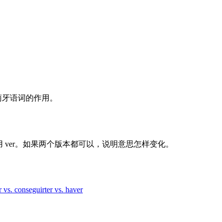
个葡萄牙语词的作用。
次用 ver。如果两个版本都可以，说明意思怎样变化。
 vs. conseguir
ter vs. haver