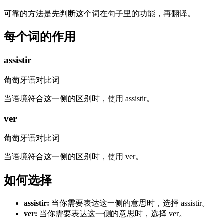
可靠的方法是先判断这个词在句子里的功能，再翻译。
每个词的作用
assistir
葡萄牙语对比词
当语境符合这一侧的区别时，使用 assistir。
ver
葡萄牙语对比词
当语境符合这一侧的区别时，使用 ver。
如何选择
assistir
:
当你需要表达这一侧的意思时，选择 assistir。
ver
:
当你需要表达这一侧的意思时，选择 ver。