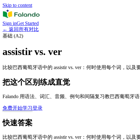
Skip to content
Sign in
Get Started
←
返回所有对比
基础 (A2)
assistir vs. ver
比较巴西葡萄牙语中的 assistir vs. ver：何时使用每个词，
把这个区别练成直觉
Falando 用语法、词汇、音频、例句和间隔复习教巴西葡萄
免费开始学习
登录
快速答案
比较巴西葡萄牙语中的 assistir vs. ver：何时使用每个词，