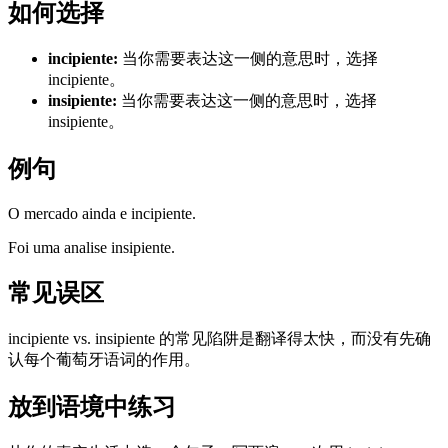
如何选择
incipiente
:
当你需要表达这一侧的意思时，选择
incipiente。
insipiente
:
当你需要表达这一侧的意思时，选择
insipiente。
例句
O mercado ainda e incipiente.
Foi uma analise insipiente.
常见误区
incipiente vs. insipiente 的常见陷阱是翻译得太快，而没有先确
认每个葡萄牙语词的作用。
放到语境中练习