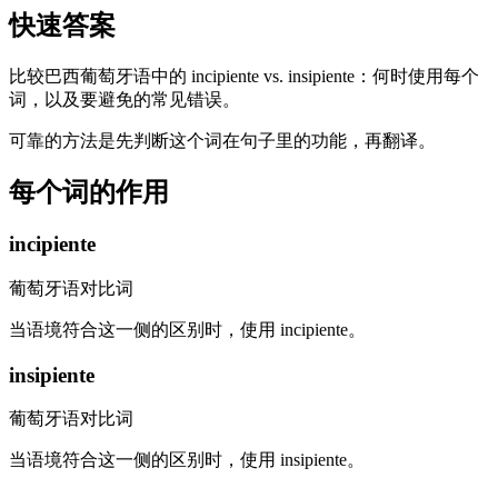
快速答案
比较巴西葡萄牙语中的 incipiente vs. insipiente：何时使用每个
词，以及要避免的常见错误。
可靠的方法是先判断这个词在句子里的功能，再翻译。
每个词的作用
incipiente
葡萄牙语对比词
当语境符合这一侧的区别时，使用 incipiente。
insipiente
葡萄牙语对比词
当语境符合这一侧的区别时，使用 insipiente。