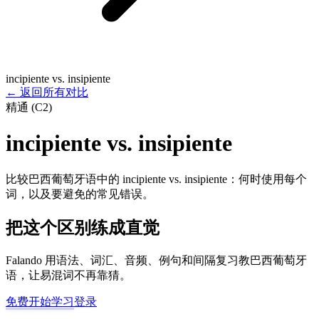
incipiente vs. insipiente
←
返回所有对比
精通 (C2)
incipiente vs. insipiente
比较巴西葡萄牙语中的 incipiente vs. insipiente：何时使用每个
词，以及要避免的常见错误。
把这个区别练成直觉
Falando 用语法、词汇、音频、例句和间隔复习教巴西葡萄牙
语，让易混词不再靠猜。
免费开始学习
登录