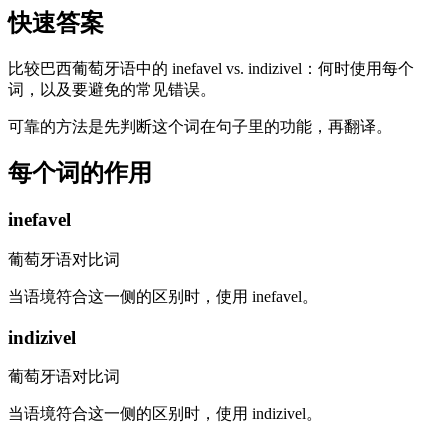
快速答案
比较巴西葡萄牙语中的 inefavel vs. indizivel：何时使用每个
词，以及要避免的常见错误。
可靠的方法是先判断这个词在句子里的功能，再翻译。
每个词的作用
inefavel
葡萄牙语对比词
当语境符合这一侧的区别时，使用 inefavel。
indizivel
葡萄牙语对比词
当语境符合这一侧的区别时，使用 indizivel。