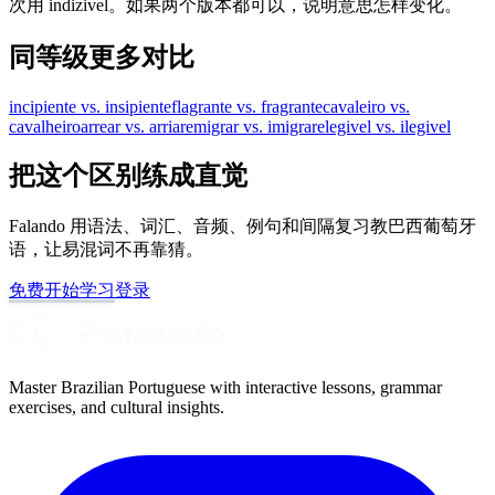
次用 indizivel。如果两个版本都可以，说明意思怎样变化。
同等级更多对比
incipiente vs. insipiente
flagrante vs. fragrante
cavaleiro vs.
cavalheiro
arrear vs. arriar
emigrar vs. imigrar
elegivel vs. ilegivel
把这个区别练成直觉
Falando 用语法、词汇、音频、例句和间隔复习教巴西葡萄牙
语，让易混词不再靠猜。
免费开始学习
登录
Master Brazilian Portuguese with interactive lessons, grammar
exercises, and cultural insights.