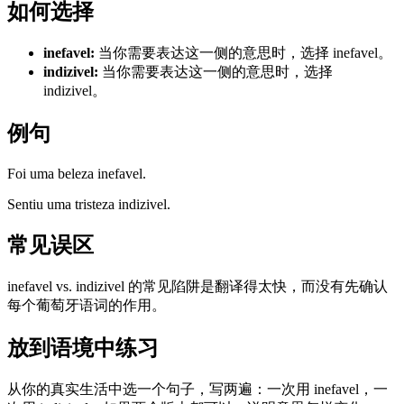
如何选择
inefavel
:
当你需要表达这一侧的意思时，选择 inefavel。
indizivel
:
当你需要表达这一侧的意思时，选择
indizivel。
例句
Foi uma beleza inefavel.
Sentiu uma tristeza indizivel.
常见误区
inefavel vs. indizivel 的常见陷阱是翻译得太快，而没有先确认
每个葡萄牙语词的作用。
放到语境中练习
从你的真实生活中选一个句子，写两遍：一次用 inefavel，一