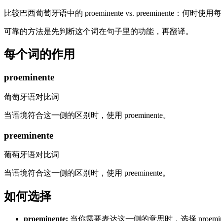
比较巴西葡萄牙语中的 proeminente vs. preeminente
可靠的方法是先判断这个词在句子里的功能，再翻译。
每个词的作用
proeminente
葡萄牙语对比词
当语境符合这一侧的区别时，使用 proeminente。
preeminente
葡萄牙语对比词
当语境符合这一侧的区别时，使用 preeminente。
如何选择
proeminente
:
当你需要表达这一侧的意思时，选择 proemine