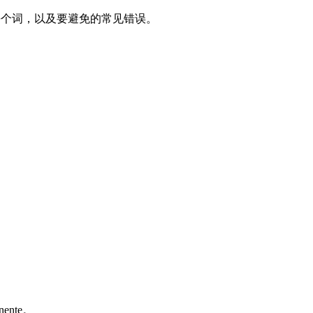
：何时使用每个词，以及要避免的常见错误。
nte。