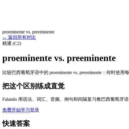
proeminente vs. preeminente
←
返回所有对比
精通 (C2)
proeminente vs. preeminente
比较巴西葡萄牙语中的 proeminente vs. preeminente
把这个区别练成直觉
Falando 用语法、词汇、音频、例句和间隔复习教巴西葡萄
免费开始学习
登录
快速答案