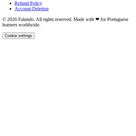
Refund Policy
Account Deletion
© 2026 Falando. All rights reserved. Made with ❤ for Portuguese
learners worldwide.
Cookie settings