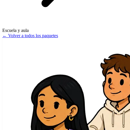
Escuela y aula
←
Volver a todos los paquetes