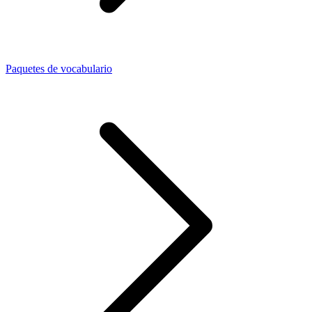
Paquetes de vocabulario