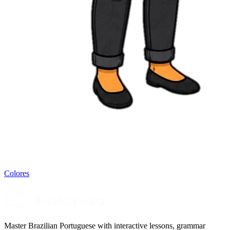
Colores
Master Brazilian Portuguese with interactive lessons, grammar