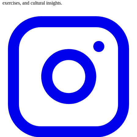
exercises, and cultural insights.