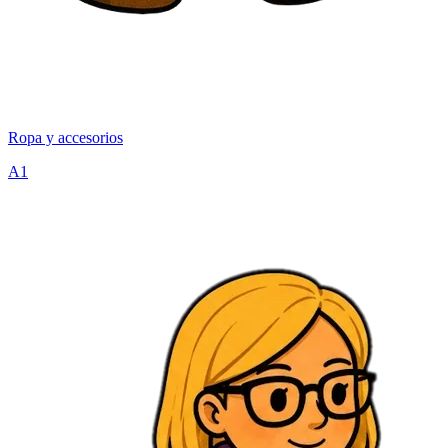
Ropa y accesorios
A1