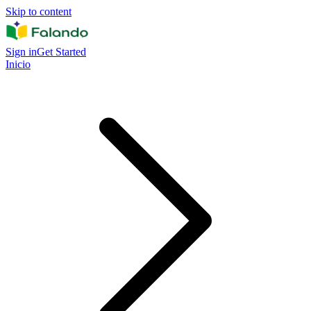
Skip to content
Sign in
Get Started
Inicio