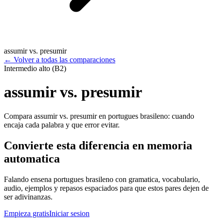
assumir vs. presumir
←
Volver a todas las comparaciones
Intermedio alto (B2)
assumir vs. presumir
Compara assumir vs. presumir en portugues brasileno: cuando
encaja cada palabra y que error evitar.
Convierte esta diferencia en memoria
automatica
Falando ensena portugues brasileno con gramatica, vocabulario,
audio, ejemplos y repasos espaciados para que estos pares dejen de
ser adivinanzas.
Empieza gratis
Iniciar sesion