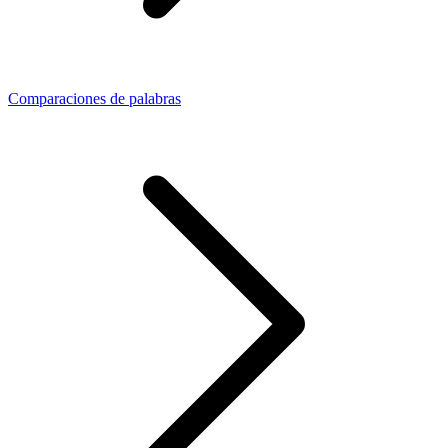
Comparaciones de palabras