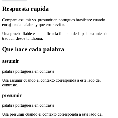
Respuesta rapida
Compara assumir vs. presumir en portugues brasileno: cuando
encaja cada palabra y que error evitar.
Una prueba fiable es identificar la funcion de la palabra antes de
traducir desde tu idioma.
Que hace cada palabra
assumir
palabra portuguesa en contraste
Usa assumir cuando el contexto corresponda a este lado del
contraste.
presumir
palabra portuguesa en contraste
Usa presumir cuando el contexto corresponda a este lado del