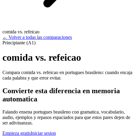
comida vs. refeicao
←
Volver a todas las comparaciones
Principiante (A1)
comida vs. refeicao
Compara comida vs. refeicao en portugues brasileno: cuando encaja
cada palabra y que error evitar.
Convierte esta diferencia en memoria
automatica
Falando ensena portugues brasileno con gramatica, vocabulario,
audio, ejemplos y repasos espaciados para que estos pares dejen de
ser adivinanzas.
Empieza gratis
Iniciar sesion