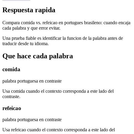
Respuesta rapida
Compara comida vs. refeicao en portugues brasileno: cuando encaja
cada palabra y que error evitar.
Una prueba fiable es identificar la funcion de la palabra antes de
traducir desde tu idioma.
Que hace cada palabra
comida
palabra portuguesa en contraste
Usa comida cuando el contexto corresponda a este lado del
contraste.
refeicao
palabra portuguesa en contraste
Usa refeicao cuando el contexto corresponda a este lado del