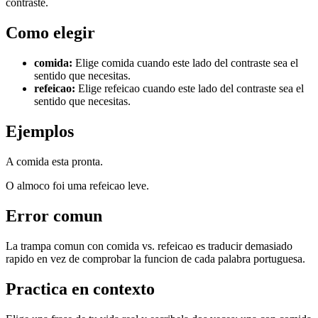
contraste.
Como elegir
comida
:
Elige comida cuando este lado del contraste sea el
sentido que necesitas.
refeicao
:
Elige refeicao cuando este lado del contraste sea el
sentido que necesitas.
Ejemplos
A comida esta pronta.
O almoco foi uma refeicao leve.
Error comun
La trampa comun con comida vs. refeicao es traducir demasiado
rapido en vez de comprobar la funcion de cada palabra portuguesa.
Practica en contexto