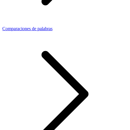
Comparaciones de palabras