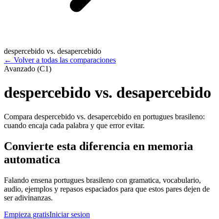
despercebido vs. desapercebido
←
Volver a todas las comparaciones
Avanzado (C1)
despercebido vs. desapercebido
Compara despercebido vs. desapercebido en portugues brasileno:
cuando encaja cada palabra y que error evitar.
Convierte esta diferencia en memoria
automatica
Falando ensena portugues brasileno con gramatica, vocabulario,
audio, ejemplos y repasos espaciados para que estos pares dejen de
ser adivinanzas.
Empieza gratis
Iniciar sesion