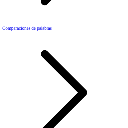
Comparaciones de palabras