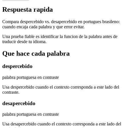
Respuesta rapida
Compara despercebido vs. desapercebido en portugues brasileno:
cuando encaja cada palabra y que error evitar.
Una prueba fiable es identificar la funcion de la palabra antes de
traducir desde tu idioma.
Que hace cada palabra
despercebido
palabra portuguesa en contraste
Usa despercebido cuando el contexto corresponda a este lado del
contraste.
desapercebido
palabra portuguesa en contraste
Usa desapercebido cuando el contexto corresponda a este lado del