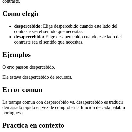
contraste.
Como elegir
despercebido
:
Elige despercebido cuando este lado del
contraste sea el sentido que necesitas.
desapercebido
:
Elige desapercebido cuando este lado del
contraste sea el sentido que necesitas.
Ejemplos
O erro passou despercebido.
Ele estava desapercebido de recursos.
Error comun
La trampa comun con despercebido vs. desapercebido es traducir
demasiado rapido en vez de comprobar la funcion de cada palabra
portuguesa.
Practica en contexto