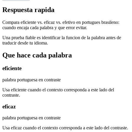
Respuesta rapida
Compara eficiente vs. eficaz vs. efetivo en portugues brasileno:
cuando encaja cada palabra y que error evitar.
Una prueba fiable es identificar la funcion de la palabra antes de
traducir desde tu idioma.
Que hace cada palabra
eficiente
palabra portuguesa en contraste
Usa eficiente cuando el contexto corresponda a este lado del
contraste.
eficaz
palabra portuguesa en contraste
Usa eficaz cuando el contexto corresponda a este lado del contraste.