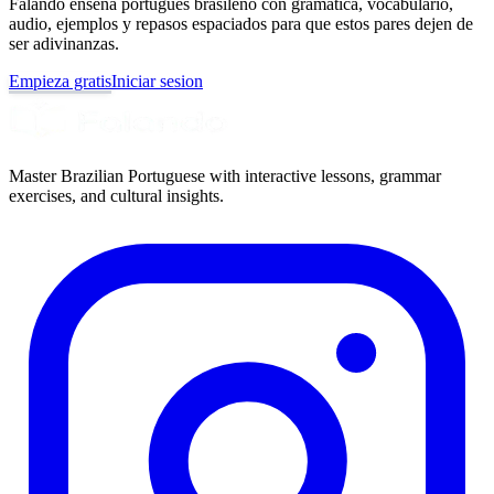
Falando ensena portugues brasileno con gramatica, vocabulario,
audio, ejemplos y repasos espaciados para que estos pares dejen de
ser adivinanzas.
Empieza gratis
Iniciar sesion
Master Brazilian Portuguese with interactive lessons, grammar
exercises, and cultural insights.