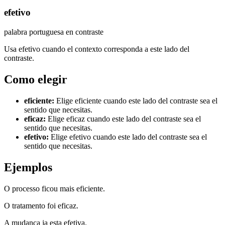
efetivo
palabra portuguesa en contraste
Usa efetivo cuando el contexto corresponda a este lado del
contraste.
Como elegir
eficiente
:
Elige eficiente cuando este lado del contraste sea el
sentido que necesitas.
eficaz
:
Elige eficaz cuando este lado del contraste sea el
sentido que necesitas.
efetivo
:
Elige efetivo cuando este lado del contraste sea el
sentido que necesitas.
Ejemplos
O processo ficou mais eficiente.
O tratamento foi eficaz.
A mudanca ja esta efetiva.