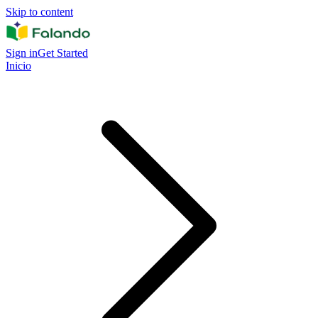
Skip to content
Sign in
Get Started
Inicio