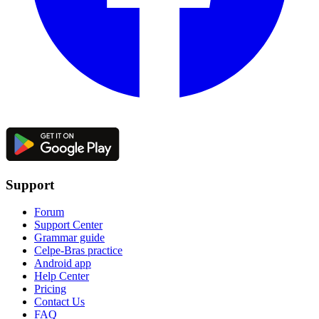
Support
Forum
Support Center
Grammar guide
Celpe-Bras practice
Android app
Help Center
Pricing
Contact Us
FAQ