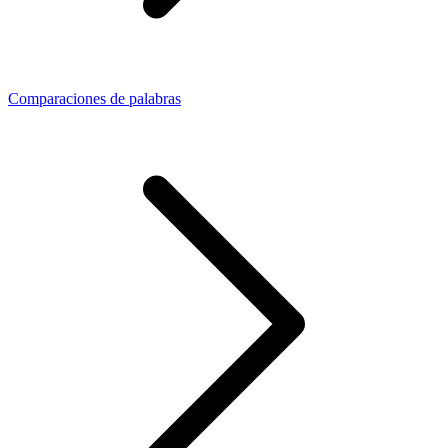
Comparaciones de palabras