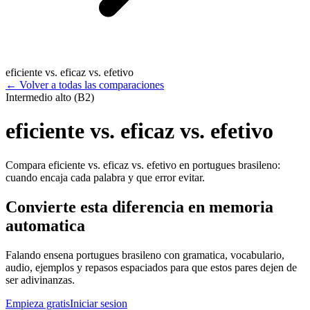
eficiente vs. eficaz vs. efetivo
←
Volver a todas las comparaciones
Intermedio alto (B2)
eficiente vs. eficaz vs. efetivo
Compara eficiente vs. eficaz vs. efetivo en portugues brasileno:
cuando encaja cada palabra y que error evitar.
Convierte esta diferencia en memoria
automatica
Falando ensena portugues brasileno con gramatica, vocabulario,
audio, ejemplos y repasos espaciados para que estos pares dejen de
ser adivinanzas.
Empieza gratis
Iniciar sesion