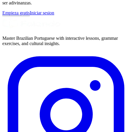
ser adivinanzas.
Empieza gratis
Iniciar sesion
Master Brazilian Portuguese with interactive lessons, grammar
exercises, and cultural insights.