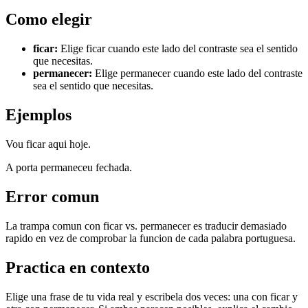
Como elegir
ficar
:
Elige ficar cuando este lado del contraste sea el sentido
que necesitas.
permanecer
:
Elige permanecer cuando este lado del contraste
sea el sentido que necesitas.
Ejemplos
Vou ficar aqui hoje.
A porta permaneceu fechada.
Error comun
La trampa comun con ficar vs. permanecer es traducir demasiado
rapido en vez de comprobar la funcion de cada palabra portuguesa.
Practica en contexto
Elige una frase de tu vida real y escribela dos veces: una con ficar y