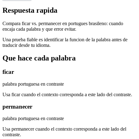
Respuesta rapida
Compara ficar vs. permanecer en portugues brasileno: cuando
encaja cada palabra y que error evitar.
Una prueba fiable es identificar la funcion de la palabra antes de
traducir desde tu idioma.
Que hace cada palabra
ficar
palabra portuguesa en contraste
Usa ficar cuando el contexto corresponda a este lado del contraste.
permanecer
palabra portuguesa en contraste
Usa permanecer cuando el contexto corresponda a este lado del
contraste.