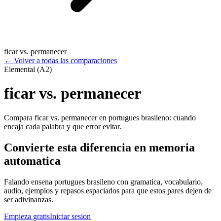
ficar vs. permanecer
←
Volver a todas las comparaciones
Elemental (A2)
ficar vs. permanecer
Compara ficar vs. permanecer en portugues brasileno: cuando
encaja cada palabra y que error evitar.
Convierte esta diferencia en memoria
automatica
Falando ensena portugues brasileno con gramatica, vocabulario,
audio, ejemplos y repasos espaciados para que estos pares dejen de
ser adivinanzas.
Empieza gratis
Iniciar sesion