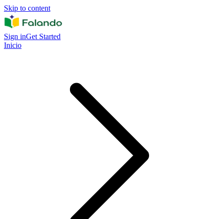
Skip to content
Sign in
Get Started
Inicio