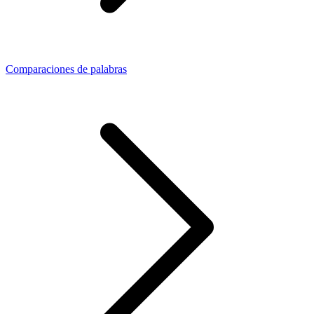
Comparaciones de palabras