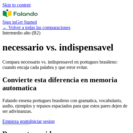
Skip to content
Sign in
Get Started
←
Volver a todas las comparaciones
Intermedio alto (B2)
necessario vs. indispensavel
Compara necessario vs. indispensavel en portugues brasileno:
cuando encaja cada palabra y que error evitar.
Convierte esta diferencia en memoria
automatica
Falando ensena portugues brasileno con gramatica, vocabulario,
audio, ejemplos y repasos espaciados para que estos pares dejen de
ser adivinanzas.
Empieza gratis
Iniciar sesion