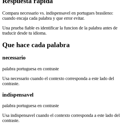
Respuesta rapida
Compara necessario vs. indispensavel en portugues brasileno:
cuando encaja cada palabra y que error evitar.
Una prueba fiable es identificar la funcion de la palabra antes de
traducir desde tu idioma.
Que hace cada palabra
necessario
palabra portuguesa en contraste
Usa necessario cuando el contexto corresponda a este lado del
contraste.
indispensavel
palabra portuguesa en contraste
Usa indispensavel cuando el contexto corresponda a este lado del
contraste.