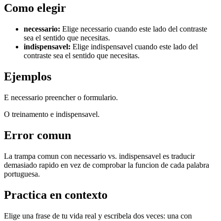
Como elegir
necessario
:
Elige necessario cuando este lado del contraste
sea el sentido que necesitas.
indispensavel
:
Elige indispensavel cuando este lado del
contraste sea el sentido que necesitas.
Ejemplos
E necessario preencher o formulario.
O treinamento e indispensavel.
Error comun
La trampa comun con necessario vs. indispensavel es traducir
demasiado rapido en vez de comprobar la funcion de cada palabra
portuguesa.
Practica en contexto
Elige una frase de tu vida real y escribela dos veces: una con