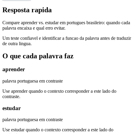
Resposta rapida
Compare aprender vs. estudar em portugues brasileiro: quando cada
palavra encaixa e qual erro evitar.
Um teste confiavel e identificar a funcao da palavra antes de traduzir
de outra lingua.
O que cada palavra faz
aprender
palavra portuguesa em contraste
Use aprender quando o contexto corresponder a este lado do
contraste.
estudar
palavra portuguesa em contraste
Use estudar quando o contexto corresponder a este lado do