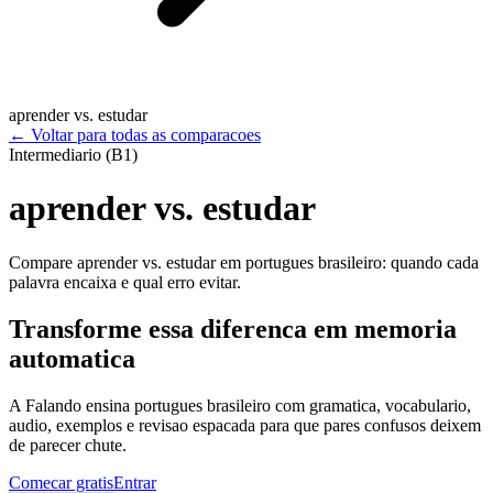
aprender vs. estudar
←
Voltar para todas as comparacoes
Intermediario (B1)
aprender vs. estudar
Compare aprender vs. estudar em portugues brasileiro: quando cada
palavra encaixa e qual erro evitar.
Transforme essa diferenca em memoria
automatica
A Falando ensina portugues brasileiro com gramatica, vocabulario,
audio, exemplos e revisao espacada para que pares confusos deixem
de parecer chute.
Comecar gratis
Entrar