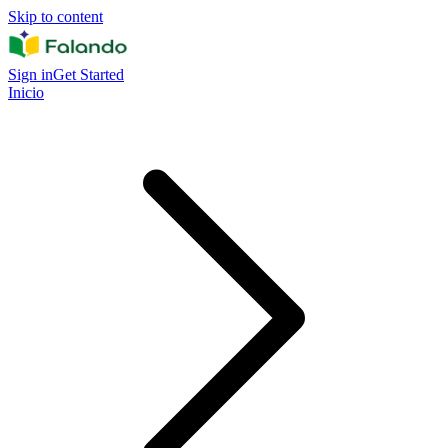
Skip to content
Sign in
Get Started
Inicio