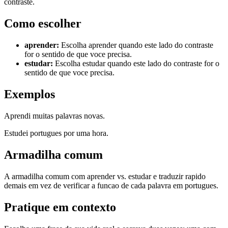
contraste.
Como escolher
aprender
:
Escolha aprender quando este lado do contraste
for o sentido de que voce precisa.
estudar
:
Escolha estudar quando este lado do contraste for o
sentido de que voce precisa.
Exemplos
Aprendi muitas palavras novas.
Estudei portugues por uma hora.
Armadilha comum
A armadilha comum com aprender vs. estudar e traduzir rapido
demais em vez de verificar a funcao de cada palavra em portugues.
Pratique em contexto