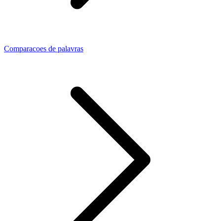
Comparacoes de palavras