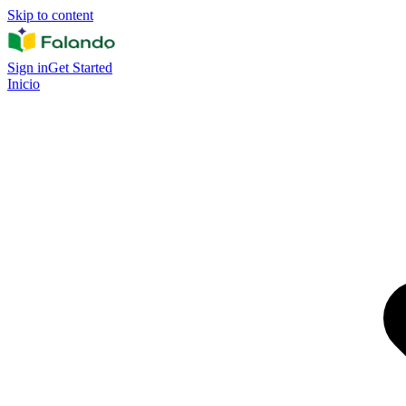
Skip to content
Sign in
Get Started
Inicio