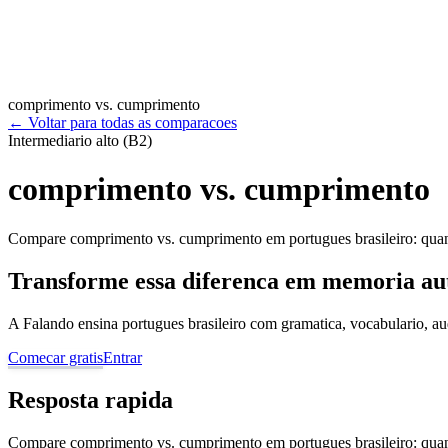
comprimento vs. cumprimento
←
Voltar para todas as comparacoes
Intermediario alto (B2)
comprimento vs. cumprimento
Compare comprimento vs. cumprimento em portugues brasileiro: quando
Transforme essa diferenca em memoria au
A Falando ensina portugues brasileiro com gramatica, vocabulario, au
Comecar gratis
Entrar
Resposta rapida
Compare comprimento vs. cumprimento em portugues brasileiro: quando