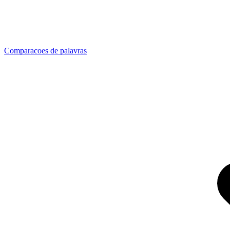
Comparacoes de palavras