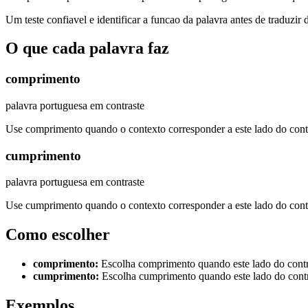
Um teste confiavel e identificar a funcao da palavra antes de traduzir 
O que cada palavra faz
comprimento
palavra portuguesa em contraste
Use comprimento quando o contexto corresponder a este lado do cont
cumprimento
palavra portuguesa em contraste
Use cumprimento quando o contexto corresponder a este lado do cont
Como escolher
comprimento
:
Escolha comprimento quando este lado do contra
cumprimento
:
Escolha cumprimento quando este lado do contra
Exemplos