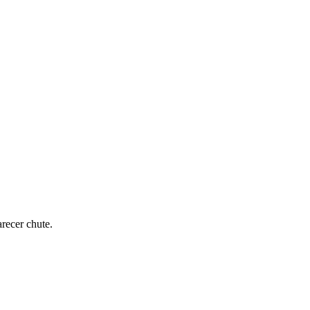
recer chute.