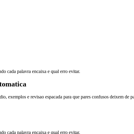
 cada palavra encaixa e qual erro evitar.
tomatica
dio, exemplos e revisao espacada para que pares confusos deixem de pa
 cada palavra encaixa e qual erro evitar.