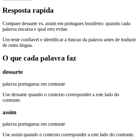
Resposta rapida
Compare dessarte vs. assim em portugues brasileiro: quando cada
palavra encaixa e qual erro evitar.
Um teste confiavel e identificar a funcao da palavra antes de traduzir
de outra lingua.
O que cada palavra faz
dessarte
palavra portuguesa em contraste
Use dessarte quando o contexto corresponder a este lado do
contraste.
assim
palavra portuguesa em contraste
Use assim quando o contexto corresponder a este lado do contraste.