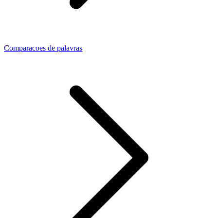
Comparacoes de palavras