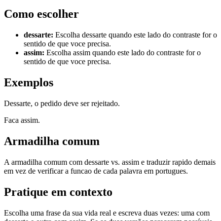
Como escolher
dessarte
:
Escolha dessarte quando este lado do contraste for o
sentido de que voce precisa.
assim
:
Escolha assim quando este lado do contraste for o
sentido de que voce precisa.
Exemplos
Dessarte, o pedido deve ser rejeitado.
Faca assim.
Armadilha comum
A armadilha comum com dessarte vs. assim e traduzir rapido demais
em vez de verificar a funcao de cada palavra em portugues.
Pratique em contexto
Escolha uma frase da sua vida real e escreva duas vezes: uma com