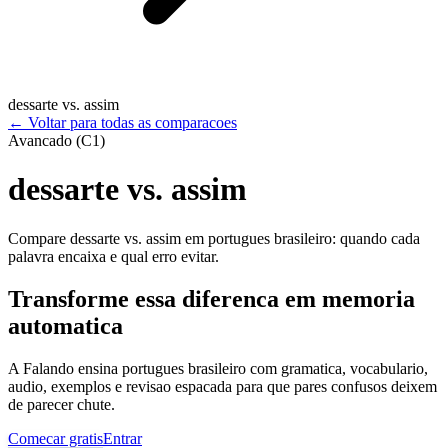
dessarte vs. assim
←
Voltar para todas as comparacoes
Avancado (C1)
dessarte vs. assim
Compare dessarte vs. assim em portugues brasileiro: quando cada
palavra encaixa e qual erro evitar.
Transforme essa diferenca em memoria
automatica
A Falando ensina portugues brasileiro com gramatica, vocabulario,
audio, exemplos e revisao espacada para que pares confusos deixem
de parecer chute.
Comecar gratis
Entrar