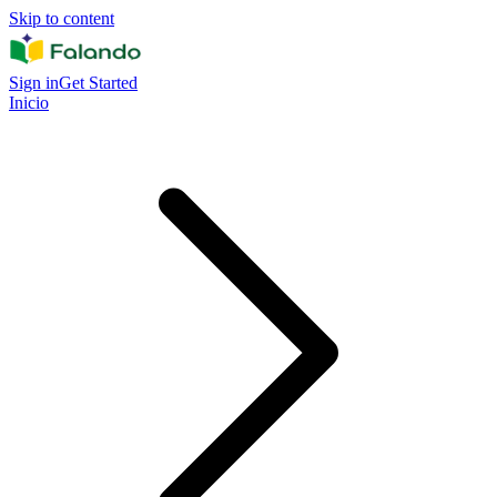
Skip to content
Sign in
Get Started
Inicio