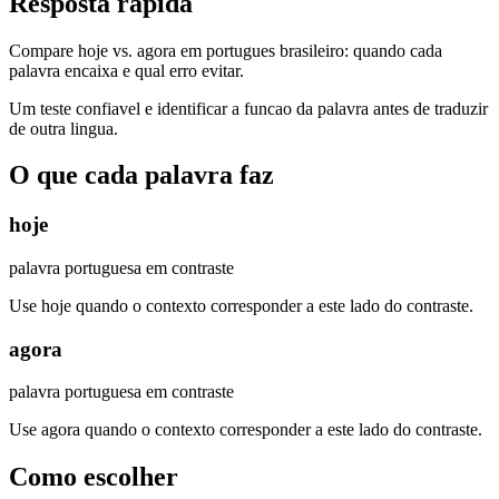
Resposta rapida
Compare hoje vs. agora em portugues brasileiro: quando cada
palavra encaixa e qual erro evitar.
Um teste confiavel e identificar a funcao da palavra antes de traduzir
de outra lingua.
O que cada palavra faz
hoje
palavra portuguesa em contraste
Use hoje quando o contexto corresponder a este lado do contraste.
agora
palavra portuguesa em contraste
Use agora quando o contexto corresponder a este lado do contraste.
Como escolher