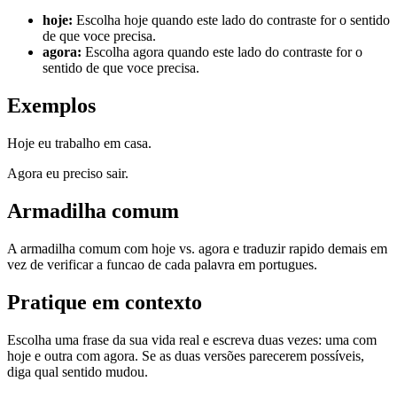
hoje
:
Escolha hoje quando este lado do contraste for o sentido
de que voce precisa.
agora
:
Escolha agora quando este lado do contraste for o
sentido de que voce precisa.
Exemplos
Hoje eu trabalho em casa.
Agora eu preciso sair.
Armadilha comum
A armadilha comum com hoje vs. agora e traduzir rapido demais em
vez de verificar a funcao de cada palavra em portugues.
Pratique em contexto
Escolha uma frase da sua vida real e escreva duas vezes: uma com
hoje e outra com agora. Se as duas versões parecerem possíveis,
diga qual sentido mudou.