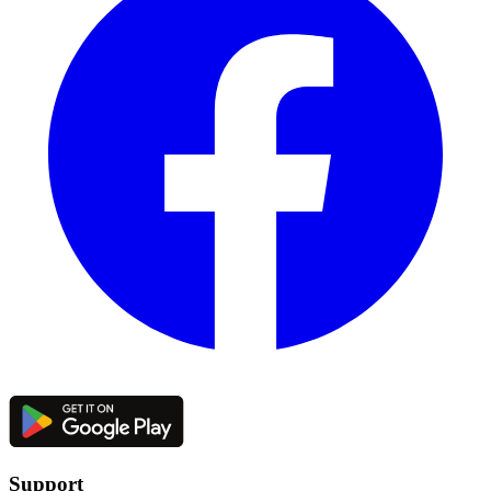
Support