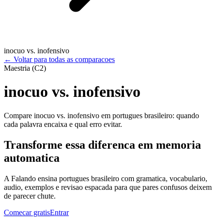
inocuo vs. inofensivo
←
Voltar para todas as comparacoes
Maestria (C2)
inocuo vs. inofensivo
Compare inocuo vs. inofensivo em portugues brasileiro: quando
cada palavra encaixa e qual erro evitar.
Transforme essa diferenca em memoria
automatica
A Falando ensina portugues brasileiro com gramatica, vocabulario,
audio, exemplos e revisao espacada para que pares confusos deixem
de parecer chute.
Comecar gratis
Entrar