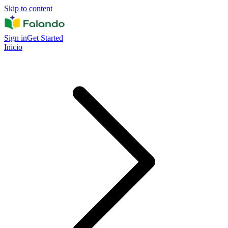
Skip to content
Sign in
Get Started
Inicio