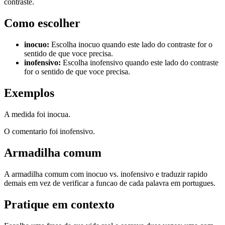
contraste.
Como escolher
inocuo
:
Escolha inocuo quando este lado do contraste for o
sentido de que voce precisa.
inofensivo
:
Escolha inofensivo quando este lado do contraste
for o sentido de que voce precisa.
Exemplos
A medida foi inocua.
O comentario foi inofensivo.
Armadilha comum
A armadilha comum com inocuo vs. inofensivo e traduzir rapido
demais em vez de verificar a funcao de cada palavra em portugues.
Pratique em contexto