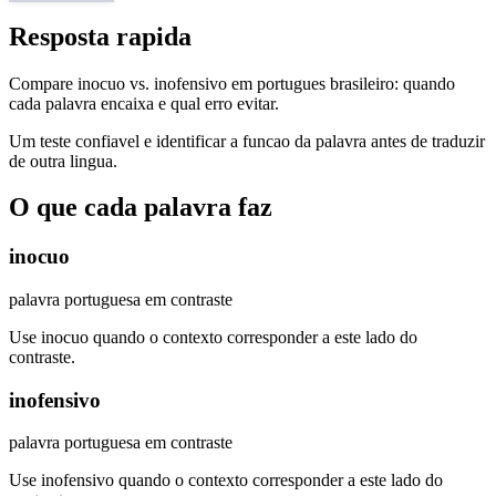
Resposta rapida
Compare inocuo vs. inofensivo em portugues brasileiro: quando
cada palavra encaixa e qual erro evitar.
Um teste confiavel e identificar a funcao da palavra antes de traduzir
de outra lingua.
O que cada palavra faz
inocuo
palavra portuguesa em contraste
Use inocuo quando o contexto corresponder a este lado do
contraste.
inofensivo
palavra portuguesa em contraste
Use inofensivo quando o contexto corresponder a este lado do