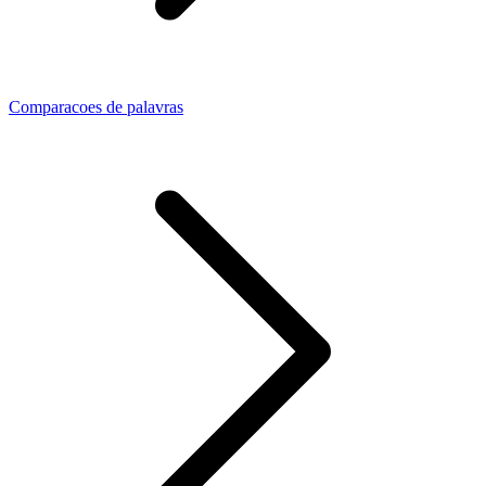
Comparacoes de palavras