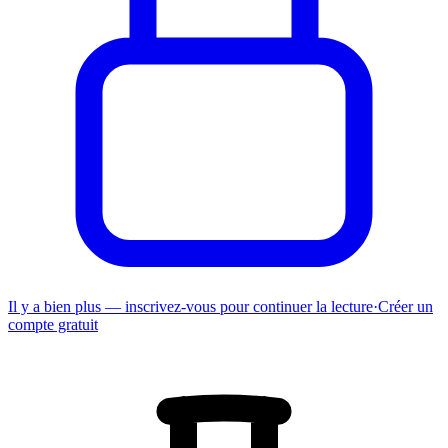
Il y a bien plus — inscrivez-vous pour continuer la lecture
·
Créer un
compte gratuit