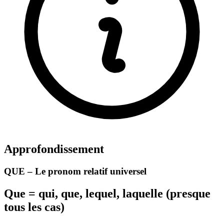
Approfondissement
QUE – Le pronom relatif universel
Que = qui, que, lequel, laquelle (presque
tous les cas)