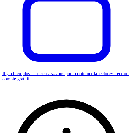
Il y a bien plus — inscrivez-vous pour continuer la lecture
·
Créer un
compte gratuit