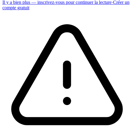
Il y a bien plus — inscrivez-vous pour continuer la lecture
·
Créer un
compte gratuit