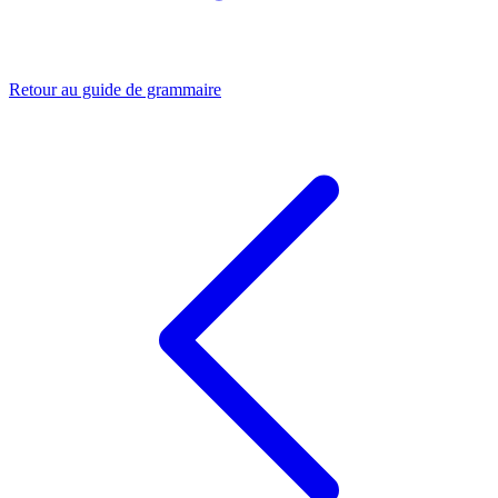
Retour au guide de grammaire