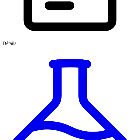
Détails