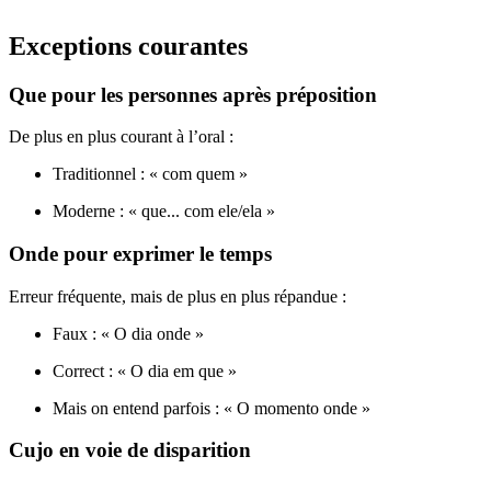
Exceptions courantes
Que pour les personnes après préposition
De plus en plus courant à l’oral :
Traditionnel : « com quem »
Moderne : « que... com ele/ela »
Onde pour exprimer le temps
Erreur fréquente, mais de plus en plus répandue :
Faux : « O dia onde »
Correct : « O dia em que »
Mais on entend parfois : « O momento onde »
Cujo en voie de disparition