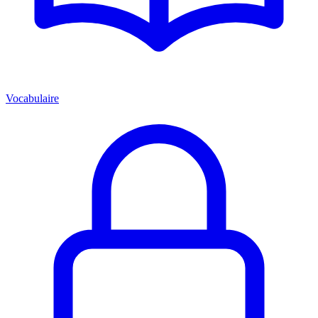
Vocabulaire