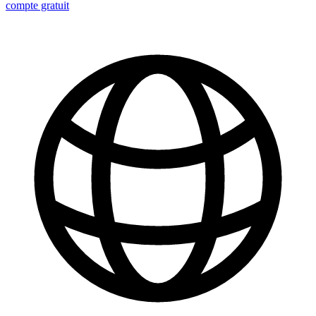
compte gratuit