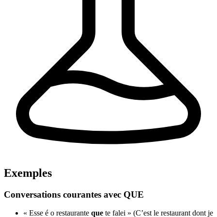
Exemples
Conversations courantes avec QUE
« Esse é o restaurante
que
te falei » (C’est le restaurant dont je