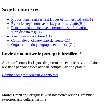
Sujets connexes
Propositions relatives restrictives et non restrictives
(
B1
)
Éviter les répétitions avec les pronoms relatifs
(
B1
)
Fonction communicative : apporter des informations
supplémentaires
(
B1
)
Anaphore et cataphore
(
C1
)
Continuité et changement de thème
(
C1
)
Organisation du paragraphe et du texte
(
C1
)
Envie de maîtriser le portugais brésilien ?
Accédez à toutes les leçons de grammaire, exercices, vocabulaire et
révisions personnalisées avec un compte Falando gratuit.
Commencer gratuitement
Se connecter
Master Brazilian Portuguese with interactive lessons, grammar
exercises, and cultural insights.