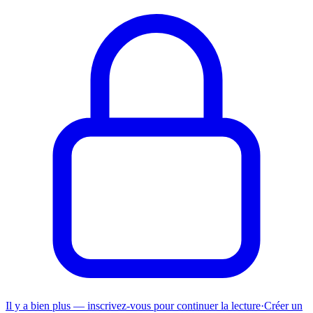
Il y a bien plus — inscrivez-vous pour continuer la lecture
·
Créer un