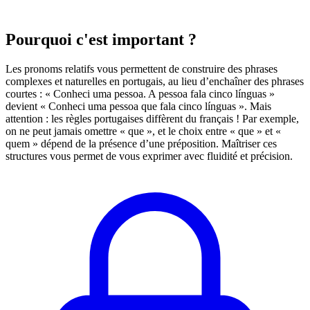
Pourquoi c'est important ?
Les pronoms relatifs vous permettent de construire des phrases
complexes et naturelles en portugais, au lieu d’enchaîner des phrases
courtes : « Conheci uma pessoa. A pessoa fala cinco línguas »
devient « Conheci uma pessoa que fala cinco línguas ». Mais
attention : les règles portugaises diffèrent du français ! Par exemple,
on ne peut jamais omettre « que », et le choix entre « que » et «
quem » dépend de la présence d’une préposition. Maîtriser ces
structures vous permet de vous exprimer avec fluidité et précision.