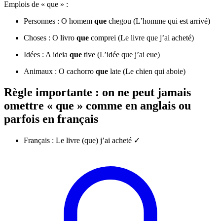
Emplois de « que » :
Personnes : O homem
que
chegou (L’homme qui est arrivé)
Choses : O livro
que
comprei (Le livre que j’ai acheté)
Idées : A ideia
que
tive (L’idée que j’ai eue)
Animaux : O cachorro
que
late (Le chien qui aboie)
Règle importante : on ne peut jamais
omettre « que » comme en anglais ou
parfois en français
Français : Le livre (que) j’ai acheté ✓