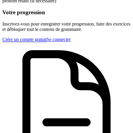
pronom relatif (si nécessaire)
Votre progression
Inscrivez-vous pour enregistrer votre progression, faire des exercices
et débloquer tout le contenu de grammaire.
Créer un compte gratuit
Se connecter