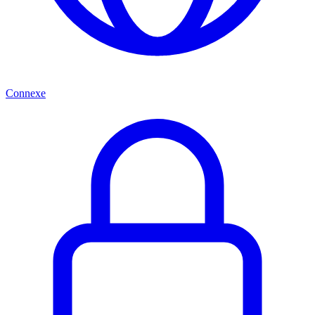
Connexe