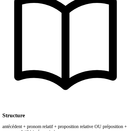
Structure
antécédent + pronom relatif + proposition relative OU préposition +