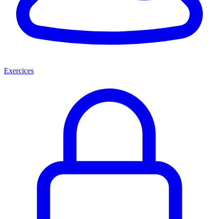
Exercices