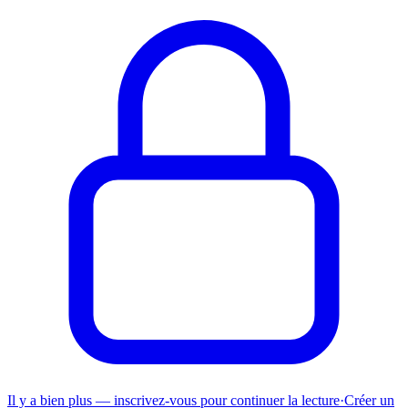
Il y a bien plus — inscrivez-vous pour continuer la lecture
·
Créer un