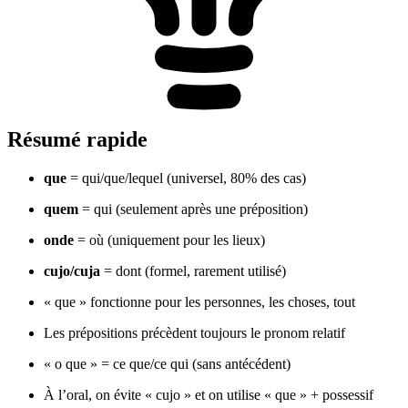
Résumé rapide
que
= qui/que/lequel (universel, 80% des cas)
quem
= qui (seulement après une préposition)
onde
= où (uniquement pour les lieux)
cujo/cuja
= dont (formel, rarement utilisé)
« que » fonctionne pour les personnes, les choses, tout
Les prépositions précèdent toujours le pronom relatif
« o que » = ce que/ce qui (sans antécédent)
À l’oral, on évite « cujo » et on utilise « que » + possessif