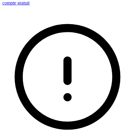
compte gratuit