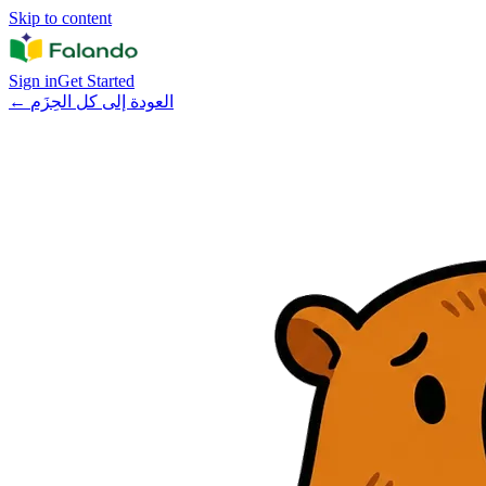
Skip to content
Sign in
Get Started
←
العودة إلى كل الحِزَم