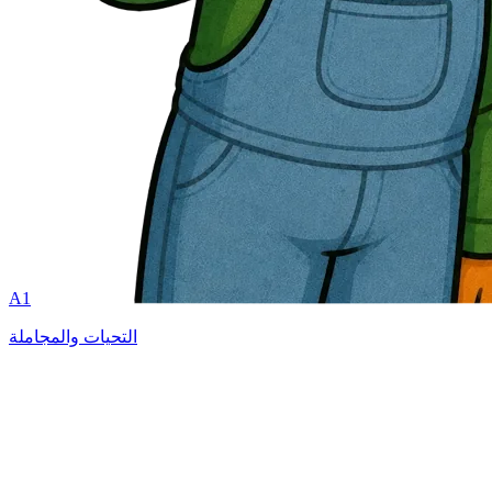
A1
التحيات والمجاملة