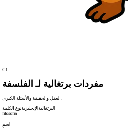
C1
مفردات برتغالية لـ الفلسفة
العقل والحقيقة والأسئلة الكبرى.
البرتغالية
الإنجليزية
نوع الكلمة
filosofia
اسم