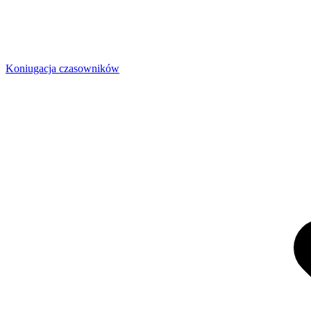
Koniugacja czasowników