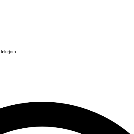
 lekcjom