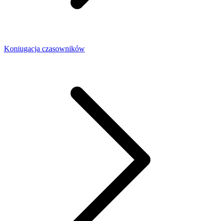
Koniugacja czasowników