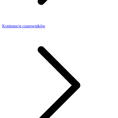
Koniugacja czasowników