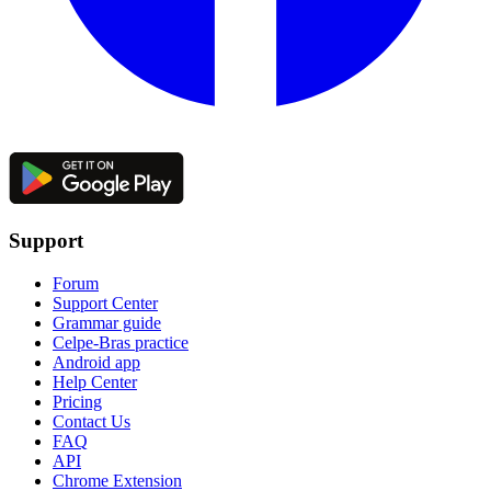
Support
Forum
Support Center
Grammar guide
Celpe-Bras practice
Android app
Help Center
Pricing
Contact Us
FAQ
API
Chrome Extension