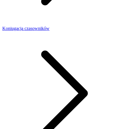
Koniugacja czasowników