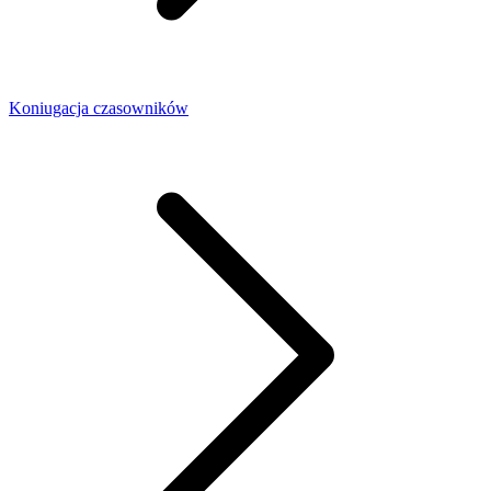
Koniugacja czasowników