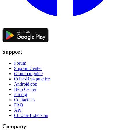
Support
Forum
Support Center
Grammar guide
Celpe-Bras practice
Android app
Help Center
Pricing
Contact Us
FAQ
API
Chrome Extension
Company