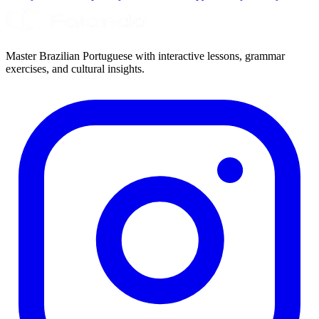
Master Brazilian Portuguese with interactive lessons, grammar
exercises, and cultural insights.