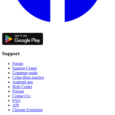
Support
Forum
Support Center
Grammar guide
Celpe-Bras practice
Android app
Help Center
Pricing
Contact Us
FAQ
API
Chrome Extension