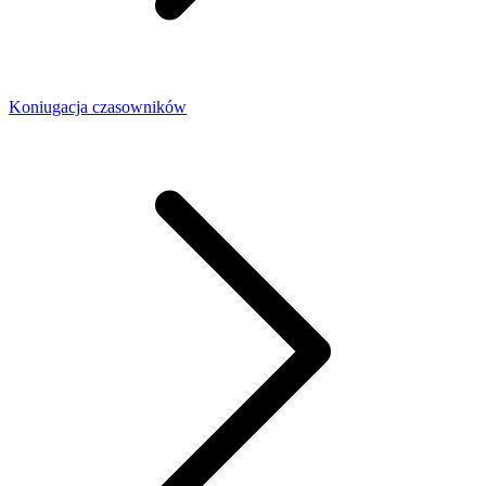
Koniugacja czasowników