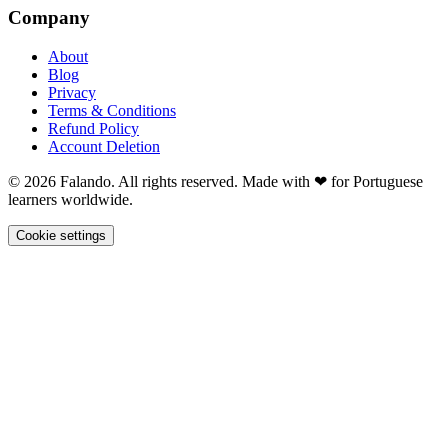
Company
About
Blog
Privacy
Terms & Conditions
Refund Policy
Account Deletion
© 2026 Falando. All rights reserved. Made with ❤ for Portuguese
learners worldwide.
Cookie settings