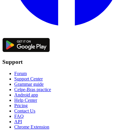
Support
Forum
Support Center
Grammar guide
Celpe-Bras practice
Android app
Help Center
Pricing
Contact Us
FAQ
API
Chrome Extension