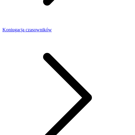
Koniugacja czasowników