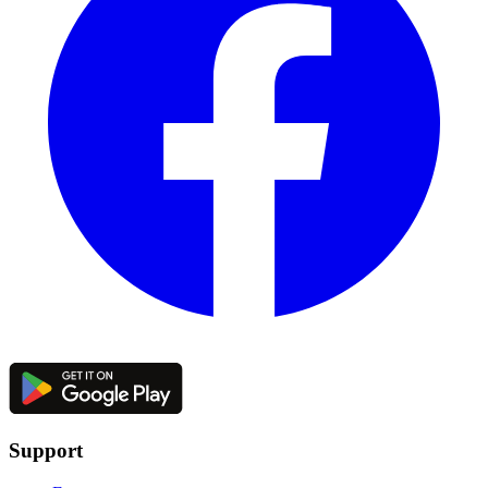
Support