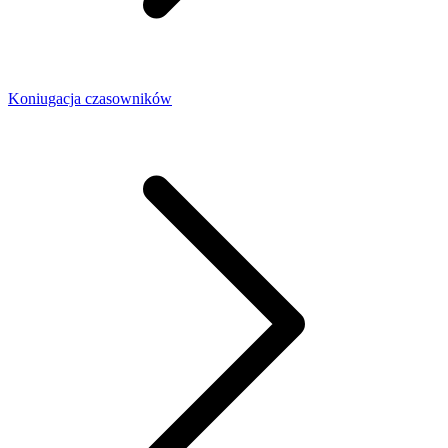
Koniugacja czasowników