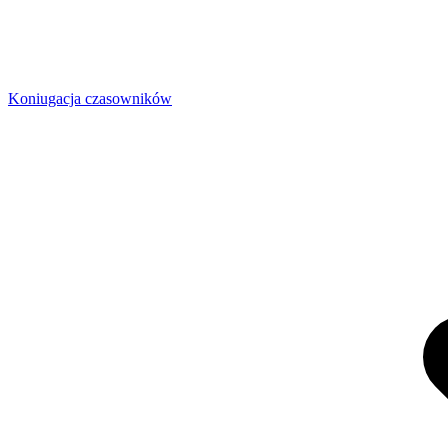
Koniugacja czasowników