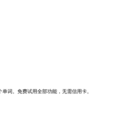
个单词。免费试用全部功能，无需信用卡。