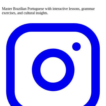
Master Brazilian Portuguese with interactive lessons, grammar
exercises, and cultural insights.