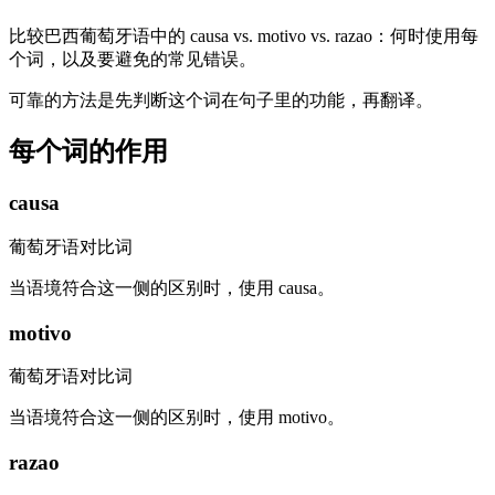
比较巴西葡萄牙语中的 causa vs. motivo vs. razao：何时使用每
个词，以及要避免的常见错误。
可靠的方法是先判断这个词在句子里的功能，再翻译。
每个词的作用
causa
葡萄牙语对比词
当语境符合这一侧的区别时，使用 causa。
motivo
葡萄牙语对比词
当语境符合这一侧的区别时，使用 motivo。
razao