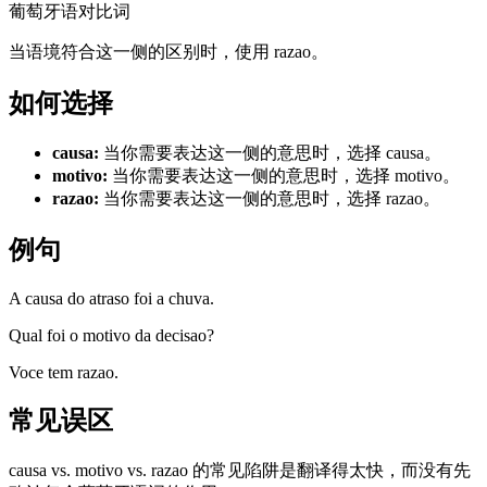
葡萄牙语对比词
当语境符合这一侧的区别时，使用 razao。
如何选择
causa
:
当你需要表达这一侧的意思时，选择 causa。
motivo
:
当你需要表达这一侧的意思时，选择 motivo。
razao
:
当你需要表达这一侧的意思时，选择 razao。
例句
A causa do atraso foi a chuva.
Qual foi o motivo da decisao?
Voce tem razao.
常见误区
causa vs. motivo vs. razao 的常见陷阱是翻译得太快，而没有先