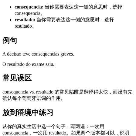
consequencia
:
当你需要表达这一侧的意思时，选择
consequencia。
resultado
:
当你需要表达这一侧的意思时，选择
resultado。
例句
A decisao teve consequencias graves.
O resultado do exame saiu.
常见误区
consequencia vs. resultado 的常见陷阱是翻译得太快，而没有先
确认每个葡萄牙语词的作用。
放到语境中练习
从你的真实生活中选一个句子，写两遍：一次用
consequencia，一次用 resultado。如果两个版本都可以，说明