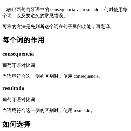
比较巴西葡萄牙语中的 consequencia vs. resultado：何时使用每
个词，以及要避免的常见错误。
可靠的方法是先判断这个词在句子里的功能，再翻译。
每个词的作用
consequencia
葡萄牙语对比词
当语境符合这一侧的区别时，使用 consequencia。
resultado
葡萄牙语对比词
当语境符合这一侧的区别时，使用 resultado。
如何选择