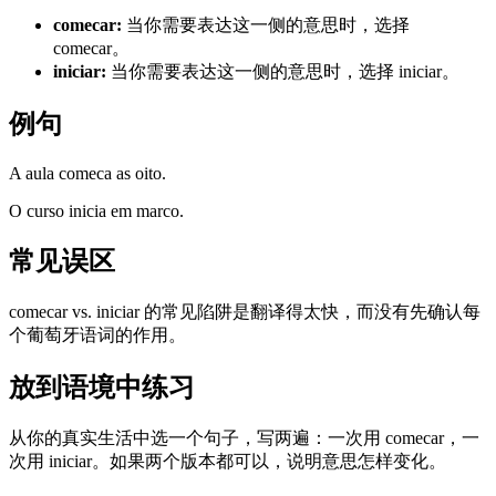
comecar
:
当你需要表达这一侧的意思时，选择
comecar。
iniciar
:
当你需要表达这一侧的意思时，选择 iniciar。
例句
A aula comeca as oito.
O curso inicia em marco.
常见误区
comecar vs. iniciar 的常见陷阱是翻译得太快，而没有先确认每
个葡萄牙语词的作用。
放到语境中练习
从你的真实生活中选一个句子，写两遍：一次用 comecar，一
次用 iniciar。如果两个版本都可以，说明意思怎样变化。