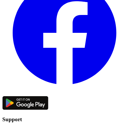
Support