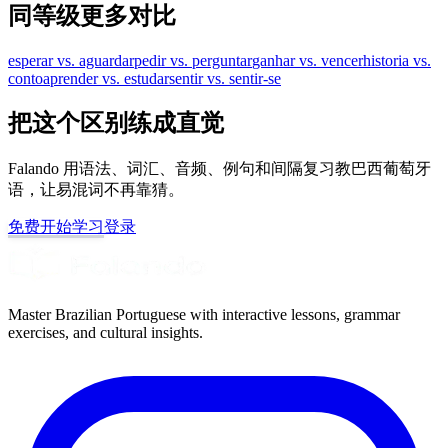
同等级更多对比
esperar vs. aguardar
pedir vs. perguntar
ganhar vs. vencer
historia vs.
conto
aprender vs. estudar
sentir vs. sentir-se
把这个区别练成直觉
Falando 用语法、词汇、音频、例句和间隔复习教巴西葡萄牙
语，让易混词不再靠猜。
免费开始学习
登录
Master Brazilian Portuguese with interactive lessons, grammar
exercises, and cultural insights.