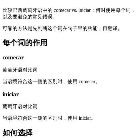
比较巴西葡萄牙语中的 comecar vs. iniciar：何时使用每个词，
以及要避免的常见错误。
可靠的方法是先判断这个词在句子里的功能，再翻译。
每个词的作用
comecar
葡萄牙语对比词
当语境符合这一侧的区别时，使用 comecar。
iniciar
葡萄牙语对比词
当语境符合这一侧的区别时，使用 iniciar。
如何选择