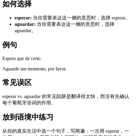
如何选择
esperar
:
当你需要表达这一侧的意思时，选择 esperar。
aguardar
:
当你需要表达这一侧的意思时，选择
aguardar。
例句
Espero que de certo.
Aguarde um momento, por favor.
常见误区
esperar vs. aguardar 的常见陷阱是翻译得太快，而没有先确认
每个葡萄牙语词的作用。
放到语境中练习
从你的真实生活中选一个句子，写两遍：一次用 esperar，一