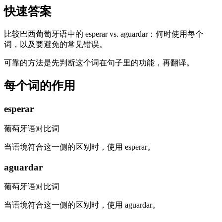
快速答案
比较巴西葡萄牙语中的 esperar vs. aguardar：何时使用每个
词，以及要避免的常见错误。
可靠的方法是先判断这个词在句子里的功能，再翻译。
每个词的作用
esperar
葡萄牙语对比词
当语境符合这一侧的区别时，使用 esperar。
aguardar
葡萄牙语对比词
当语境符合这一侧的区别时，使用 aguardar。