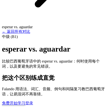
esperar vs. aguardar
←
返回所有对比
中级 (B1)
esperar vs. aguardar
比较巴西葡萄牙语中的 esperar vs. aguardar：何时使用每个
词，以及要避免的常见错误。
把这个区别练成直觉
Falando 用语法、词汇、音频、例句和间隔复习教巴西葡萄牙
语，让易混词不再靠猜。
免费开始学习
登录