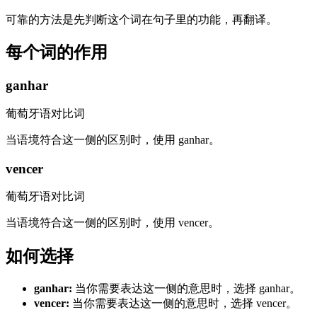
可靠的方法是先判断这个词在句子里的功能，再翻译。
每个词的作用
ganhar
葡萄牙语对比词
当语境符合这一侧的区别时，使用 ganhar。
vencer
葡萄牙语对比词
当语境符合这一侧的区别时，使用 vencer。
如何选择
ganhar
:
当你需要表达这一侧的意思时，选择 ganhar。
vencer
:
当你需要表达这一侧的意思时，选择 vencer。