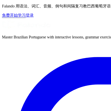
Falando 用语法、词汇、音频、例句和间隔复习教巴西葡萄
免费开始学习
登录
Master Brazilian Portuguese with interactive lessons, grammar exercise