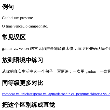
例句
Ganhei um presente.
O time venceu o campeonato.
常见误区
ganhar vs. vencer 的常见陷阱是翻译得太快，而没有先确
放到语境中练习
从你的真实生活中选一个句子，写两遍：一次用 ganhar，一次
同等级更多对比
comecar vs. iniciar
esperar vs. aguardar
pedir vs. perguntar
historia vs. 
把这个区别练成直觉