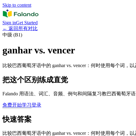
Skip to content
Sign in
Get Started
←
返回所有对比
中级 (B1)
ganhar vs. vencer
比较巴西葡萄牙语中的 ganhar vs. vencer：何时使用每个
把这个区别练成直觉
Falando 用语法、词汇、音频、例句和间隔复习教巴西葡萄
免费开始学习
登录
快速答案
比较巴西葡萄牙语中的 ganhar vs. vencer：何时使用每个