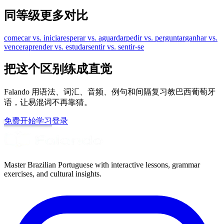
同等级更多对比
comecar vs. iniciar
esperar vs. aguardar
pedir vs. perguntar
ganhar vs.
vencer
aprender vs. estudar
sentir vs. sentir-se
把这个区别练成直觉
Falando 用语法、词汇、音频、例句和间隔复习教巴西葡萄牙
语，让易混词不再靠猜。
免费开始学习
登录
Master Brazilian Portuguese with interactive lessons, grammar
exercises, and cultural insights.