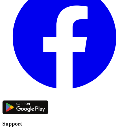
Support