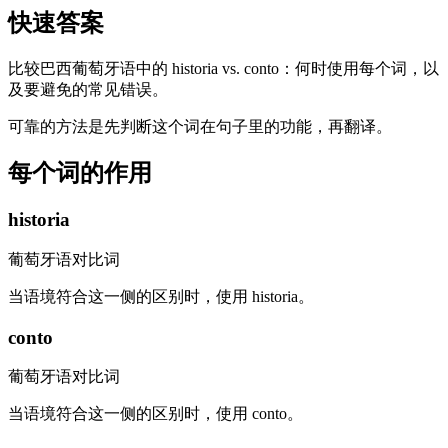
快速答案
比较巴西葡萄牙语中的 historia vs. conto：何时使用每个词，以
及要避免的常见错误。
可靠的方法是先判断这个词在句子里的功能，再翻译。
每个词的作用
historia
葡萄牙语对比词
当语境符合这一侧的区别时，使用 historia。
conto
葡萄牙语对比词
当语境符合这一侧的区别时，使用 conto。