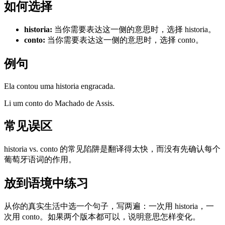
如何选择
historia
:
当你需要表达这一侧的意思时，选择 historia。
conto
:
当你需要表达这一侧的意思时，选择 conto。
例句
Ela contou uma historia engracada.
Li um conto do Machado de Assis.
常见误区
historia vs. conto 的常见陷阱是翻译得太快，而没有先确认每个
葡萄牙语词的作用。
放到语境中练习
从你的真实生活中选一个句子，写两遍：一次用 historia，一
次用 conto。如果两个版本都可以，说明意思怎样变化。