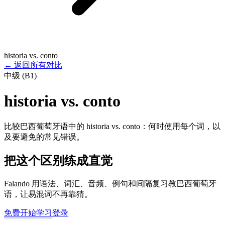
historia vs. conto
←
返回所有对比
中级 (B1)
historia vs. conto
比较巴西葡萄牙语中的 historia vs. conto：何时使用每个词，以
及要避免的常见错误。
把这个区别练成直觉
Falando 用语法、词汇、音频、例句和间隔复习教巴西葡萄牙
语，让易混词不再靠猜。
免费开始学习
登录