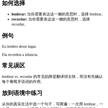
如何选择
lembrar
:
当你需要表达这一侧的意思时，选择 lembrar。
recordar
:
当你需要表达这一侧的意思时，选择
recordar。
例句
Eu lembro desse lugar.
Ela recordou a infancia.
常见误区
lembrar vs. recordar 的常见陷阱是翻译得太快，而没有先确认
每个葡萄牙语词的作用。
放到语境中练习
从你的真实生活中选一个句子，写两遍：一次用 lembrar，一