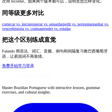
次用 recordar。如果两个版本都可以，说明意思怎样变化。
同等级更多对比
comecar vs. iniciar
esperar vs. aguardar
pedir vs. perguntar
ganhar vs.
vencer
historia vs. conto
aprender vs. estudar
把这个区别练成直觉
Falando 用语法、词汇、音频、例句和间隔复习教巴西葡萄牙
语，让易混词不再靠猜。
免费开始学习
登录
Master Brazilian Portuguese with interactive lessons, grammar
exercises, and cultural insights.