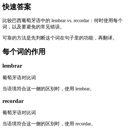
快速答案
比较巴西葡萄牙语中的 lembrar vs. recordar：何时使用每个
词，以及要避免的常见错误。
可靠的方法是先判断这个词在句子里的功能，再翻译。
每个词的作用
lembrar
葡萄牙语对比词
当语境符合这一侧的区别时，使用 lembrar。
recordar
葡萄牙语对比词
当语境符合这一侧的区别时，使用 recordar。