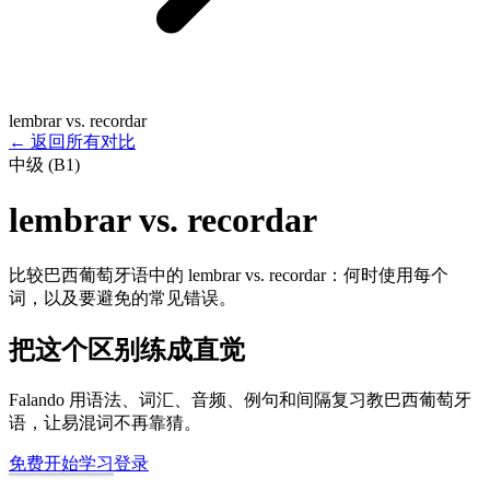
lembrar vs. recordar
←
返回所有对比
中级 (B1)
lembrar vs. recordar
比较巴西葡萄牙语中的 lembrar vs. recordar：何时使用每个
词，以及要避免的常见错误。
把这个区别练成直觉
Falando 用语法、词汇、音频、例句和间隔复习教巴西葡萄牙
语，让易混词不再靠猜。
免费开始学习
登录