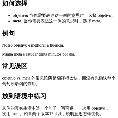
如何选择
objetivo
:
当你需要表达这一侧的意思时，选择 objetivo。
meta
:
当你需要表达这一侧的意思时，选择 meta。
例句
Nosso objetivo e melhorar a fluencia.
Minha meta e estudar trinta minutos por dia.
常见误区
objetivo vs. meta 的常见陷阱是翻译得太快，而没有先确认每个
葡萄牙语词的作用。
放到语境中练习
从你的真实生活中选一个句子，写两遍：一次用 objetivo，一
次用 meta。如果两个版本都可以，说明意思怎样变化。