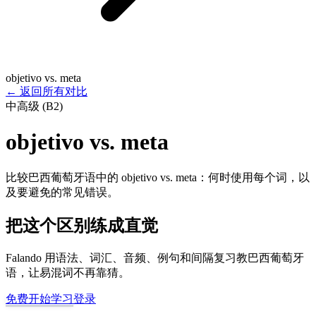
objetivo vs. meta
←
返回所有对比
中高级 (B2)
objetivo vs. meta
比较巴西葡萄牙语中的 objetivo vs. meta：何时使用每个词，以
及要避免的常见错误。
把这个区别练成直觉
Falando 用语法、词汇、音频、例句和间隔复习教巴西葡萄牙
语，让易混词不再靠猜。
免费开始学习
登录