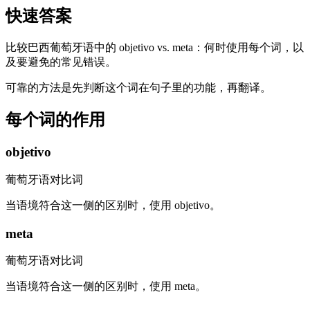
快速答案
比较巴西葡萄牙语中的 objetivo vs. meta：何时使用每个词，以
及要避免的常见错误。
可靠的方法是先判断这个词在句子里的功能，再翻译。
每个词的作用
objetivo
葡萄牙语对比词
当语境符合这一侧的区别时，使用 objetivo。
meta
葡萄牙语对比词
当语境符合这一侧的区别时，使用 meta。