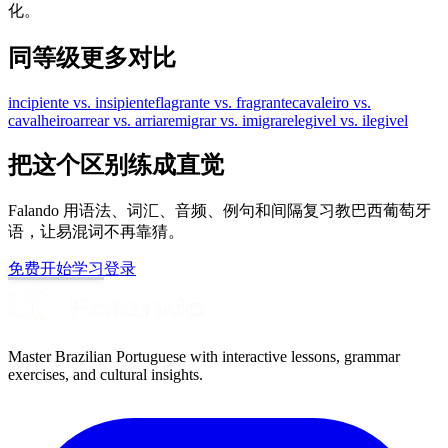
化。
同等级更多对比
incipiente vs. insipiente
flagrante vs. fragrante
cavaleiro vs.
cavalheiro
arrear vs. arriar
emigrar vs. imigrar
elegivel vs. ilegivel
把这个区别练成直觉
Falando 用语法、词汇、音频、例句和间隔复习教巴西葡萄牙
语，让易混词不再靠猜。
免费开始学习
登录
Master Brazilian Portuguese with interactive lessons, grammar
exercises, and cultural insights.