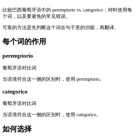
比较巴西葡萄牙语中的 peremptorio vs. categorico：何时使用每
个词，以及要避免的常见错误。
可靠的方法是先判断这个词在句子里的功能，再翻译。
每个词的作用
peremptorio
葡萄牙语对比词
当语境符合这一侧的区别时，使用 peremptorio。
categorico
葡萄牙语对比词
当语境符合这一侧的区别时，使用 categorico。
如何选择