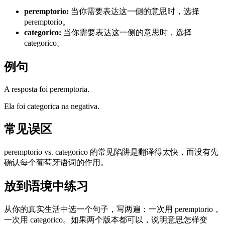
peremptorio
:
当你需要表达这一侧的意思时，选择
peremptorio。
categorico
:
当你需要表达这一侧的意思时，选择
categorico。
例句
A resposta foi peremptoria.
Ela foi categorica na negativa.
常见误区
peremptorio vs. categorico 的常见陷阱是翻译得太快，而没有先
确认每个葡萄牙语词的作用。
放到语境中练习
从你的真实生活中选一个句子，写两遍：一次用 peremptorio，
一次用 categorico。如果两个版本都可以，说明意思怎样变