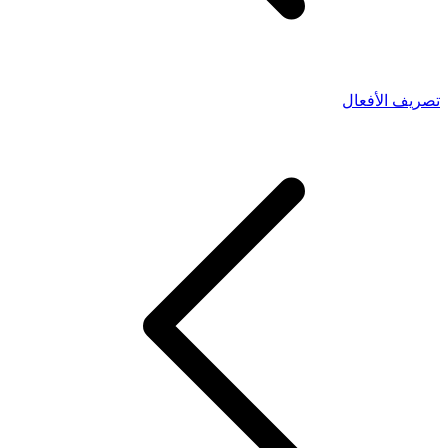
تصريف الأفعال