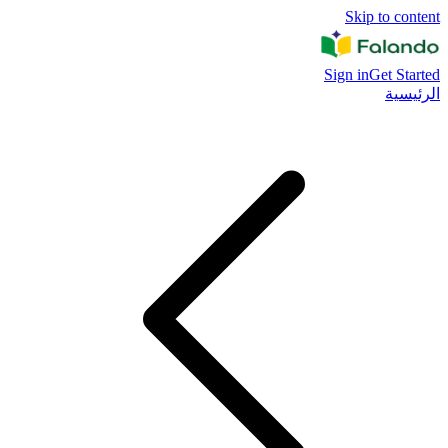
Skip to content
Sign in
Get Started
الرئيسية