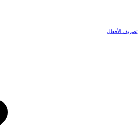
تصريف الأفعال