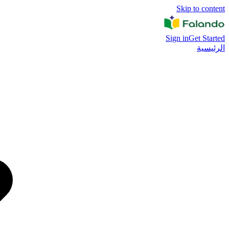
Skip to content
Sign in
Get Started
الرئيسية